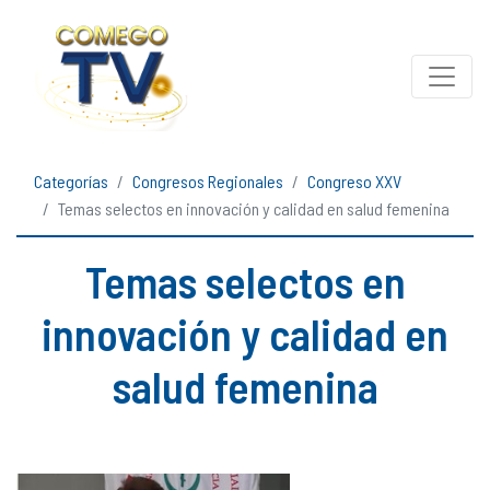
Categorías
Congresos Regionales
Congreso XXV
Temas selectos en innovación y calidad en salud femenina
Temas selectos en
innovación y calidad en
salud femenina