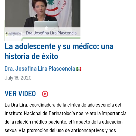
La adolescente y su médico: una
historia de éxito
Dra. Josefina Lira Plascencia
July 16, 2020
VER VIDEO
La Dra Lira. coordinadora de la clínica de adolescencia del
Instituto Nacional de Perinatología nos relata la importancia
de la relación médico paciente, el impacto de la educación
sexual y la promoción del uso de anticonceptivos y nos