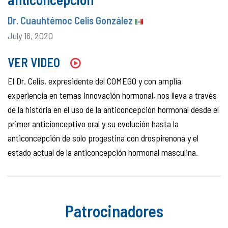
Dr. Cuauhtémoc Celis González
July 16, 2020
VER VIDEO
El Dr. Celis, expresidente del COMEGO y con amplia
experiencia en temas innovación hormonal, nos lleva a través
de la historia en el uso de la anticoncepción hormonal desde el
primer anticionceptivo oral y su evolución hasta la
anticoncepción de solo progestina con drospirenona y el
estado actual de la anticoncepción hormonal masculina.
Patrocinadores