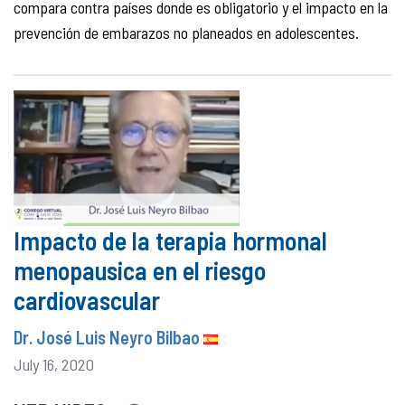
compara contra países donde es obligatorio y el impacto en la
prevención de embarazos no planeados en adolescentes.
Impacto de la terapia hormonal
menopausica en el riesgo
cardiovascular
Dr. José Luis Neyro Bilbao
July 16, 2020