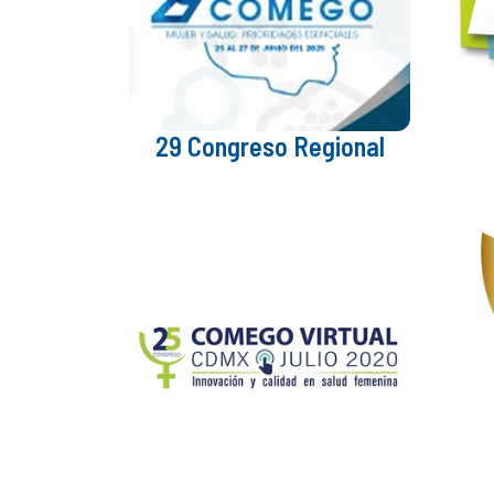
29 Congreso Regional