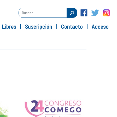
Libres
Suscripción
Contacto
Acceso