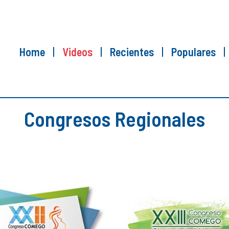
Home
Videos
Recientes
Populares
Congresos Regionales