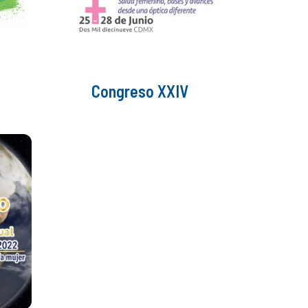
Congreso XXIV