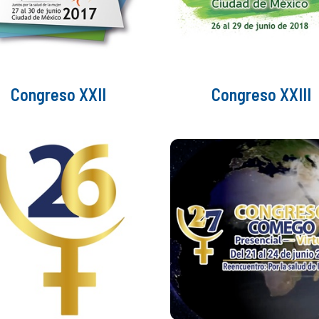
Congreso XXII
Congreso XXIII