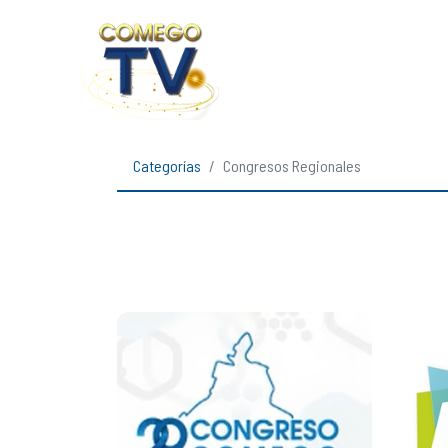
Categorías
Congresos Regionales