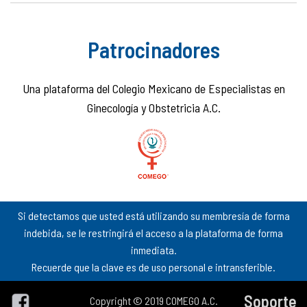
Patrocinadores
Una plataforma del Colegio Mexicano de Especialistas en
Ginecología y Obstetricia A.C.
Si detectamos que usted está utilizando su membresía de forma
indebida, se le restringirá el acceso a la plataforma de forma
inmediata.
Recuerde que la clave es de uso personal e intransferible.
Soporte
Copyright © 2019 COMEGO A.C.