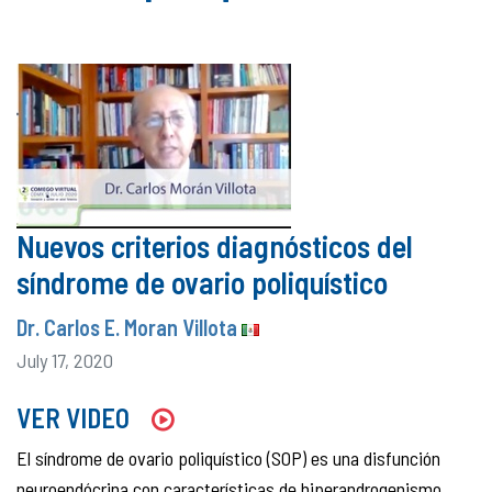
Nuevos criterios diagnósticos del
síndrome de ovario poliquístico
Dr. Carlos E. Moran Villota
July 17, 2020
VER VIDEO
El síndrome de ovario poliquístico (SOP) es una disfunción
neuroendócrina con características de hiperandrogenismo