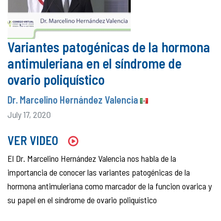
Variantes patogénicas de la hormona
antimuleriana en el síndrome de
ovario poliquístico
Dr. Marcelino Hernández Valencia
July 17, 2020
VER VIDEO
El Dr. Marcelino Hernández Valencia nos habla de la
importancia de conocer las variantes patogénicas de la
hormona antimuleriana como marcador de la funcion ovarica y
su papel en el síndrome de ovario poliquístico