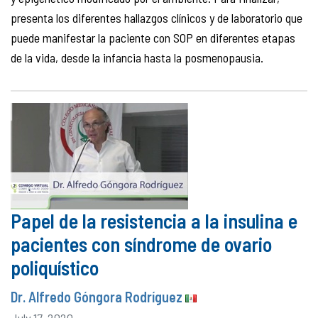
presenta los diferentes hallazgos clínicos y de laboratorio que
puede manifestar la paciente con SOP en diferentes etapas
de la vida, desde la infancia hasta la posmenopausia.
Papel de la resistencia a la insulina e
pacientes con síndrome de ovario
poliquístico
Dr. Alfredo Góngora Rodríguez
July 17, 2020