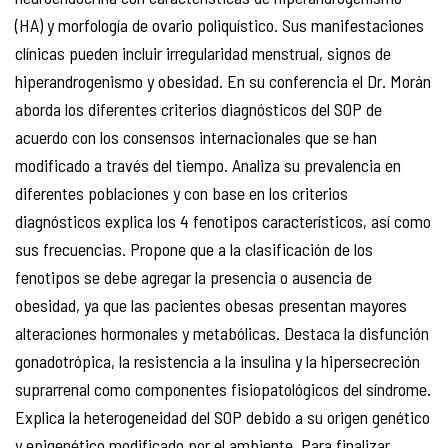
(HA) y morfología de ovario poliquístico. Sus manifestaciones
clínicas pueden incluir irregularidad menstrual, signos de
hiperandrogenismo y obesidad. En su conferencia el Dr. Morán
aborda los diferentes criterios diagnósticos del SOP de
acuerdo con los consensos internacionales que se han
modificado a través del tiempo. Analiza su prevalencia en
diferentes poblaciones y con base en los criterios
diagnósticos explica los 4 fenotipos característicos, así como
sus frecuencias. Propone que a la clasificación de los
fenotipos se debe agregar la presencia o ausencia de
obesidad, ya que las pacientes obesas presentan mayores
alteraciones hormonales y metabólicas. Destaca la disfunción
gonadotrópica, la resistencia a la insulina y la hipersecreción
suprarrenal como componentes fisiopatológicos del síndrome.
Explica la heterogeneidad del SOP debido a su origen genético
y epigenético modificado por el ambiente. Para finalizar,