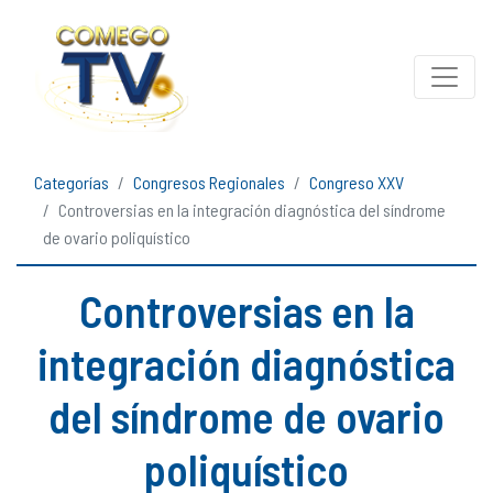
Categorías
Congresos Regionales
Congreso XXV
Controversias en la integración diagnóstica del síndrome
de ovario poliquístico
Controversias en la
integración diagnóstica
del síndrome de ovario
poliquístico