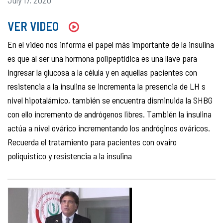
VER VIDEO
En el video nos informa el papel más importante de la insulina
es que al ser una hormona polipeptídica es una llave para
ingresar la glucosa a la célula y en aquellas pacientes con
resistencia a la insulina se incrementa la presencia de LH s
nivel hipotalámico, también se encuentra disminuida la SHBG
con ello incremento de andrógenos libres. También la insulina
actúa a nivel ovárico incrementando los andróginos ováricos.
Recuerda el tratamiento para pacientes con ovairo
poliquistico y resistencia a la insulina