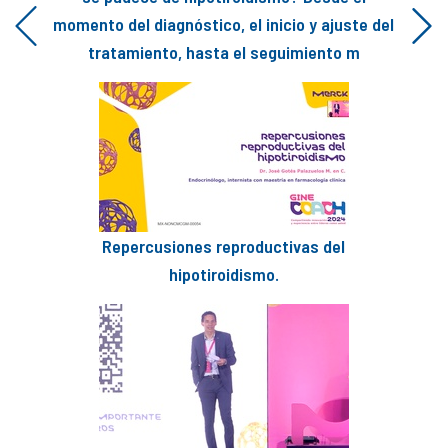
momento del diagnóstico, el inicio y ajuste del
Previous
Next
tratamiento, hasta el seguimiento m
Repercusiones reproductivas del
hipotiroidismo.