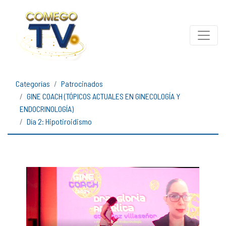
Categorías
Patrocinados
GINE COACH (TÓPICOS ACTUALES EN GINECOLOGÍA Y
ENDOCRINOLOGÍA)
Día 2: Hipotiroidismo