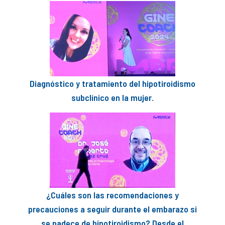
Diagnóstico y tratamiento del hipotiroidismo
subclínico en la mujer.
¿Cuáles son las recomendaciones y
precauciones a seguir durante el embarazo si
se padece de hipotiroidismo? Desde el