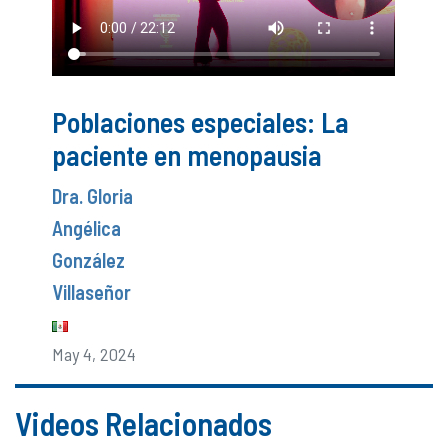
Poblaciones especiales: La
paciente en menopausia
Dra. Gloria
Angélica
González
Villaseñor
May 4, 2024
Videos Relacionados