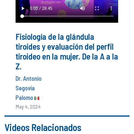
Fisiología de la glándula
tiroides y evaluación del perfil
tiroideo en la mujer. De la A a la
Z.
Dr. Antonio
Segovia
Palomo
May 4, 2024
Videos Relacionados