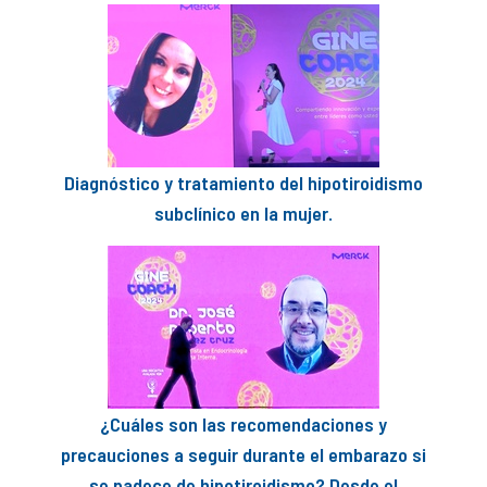
Diagnóstico y tratamiento del hipotiroidismo
subclínico en la mujer.
¿Cuáles son las recomendaciones y
precauciones a seguir durante el embarazo si
se padece de hipotiroidismo? Desde el