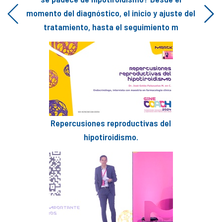
momento del diagnóstico, el inicio y ajuste del
Previous
Next
tratamiento, hasta el seguimiento m
Repercusiones reproductivas del
hipotiroidismo.