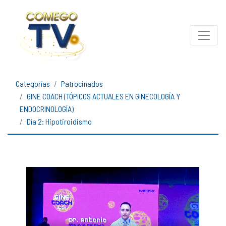
Categorías
Patrocinados
GINE COACH (TÓPICOS ACTUALES EN GINECOLOGÍA Y
ENDOCRINOLOGÍA)
Día 2: Hipotiroidismo