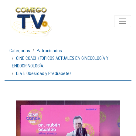
Categorías
Patrocinados
GINE COACH (TÓPICOS ACTUALES EN GINECOLOGÍA Y
ENDOCRINOLOGÍA)
Día 1: Obesidad y Prediabetes