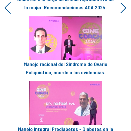
la mujer. Recomendaciones ADA 2024.
Previous
Next
Manejo racional del Síndrome de Ovario
Poliquistico, acorde a las evidencias.
Manejo integral Prediabetes - Diabetes en la