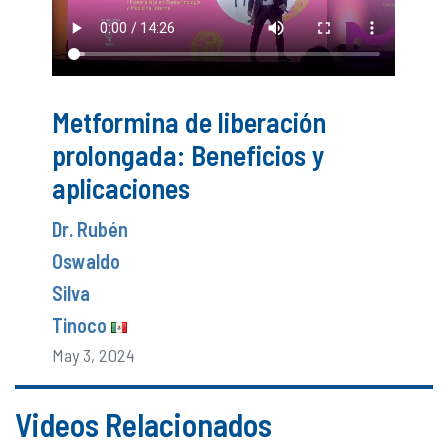
Metformina de liberación
prolongada: Beneficios y
aplicaciones
Dr. Rubén
Oswaldo
Silva
Tinoco
May 3, 2024
Videos Relacionados