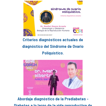
Criterios diagnósticos actuales de
diagnóstico del Síndrome de Ovario
Poliquístico.
Abordaje diagnóstico de la Prediabetes -
Diabetes a lo largo de la vida reproductiva de