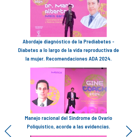
Abordaje diagnóstico de la Prediabetes -
Diabetes a lo largo de la vida reproductiva de
la mujer. Recomendaciones ADA 2024.
Manejo racional del Síndrome de Ovario
Poliquistico, acorde a las evidencias.
Previous
Next