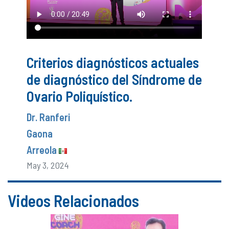
Criterios diagnósticos actuales
de diagnóstico del Síndrome de
Ovario Poliquístico.
Dr. Ranferi
Gaona
Arreola
May 3, 2024
Videos Relacionados