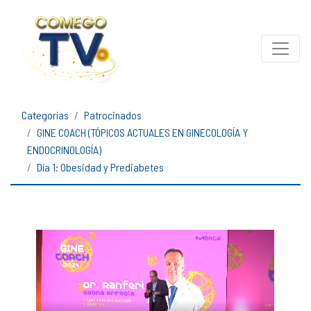
Categorías
Patrocinados
GINE COACH (TÓPICOS ACTUALES EN GINECOLOGÍA Y
ENDOCRINOLOGÍA)
Día 1: Obesidad y Prediabetes