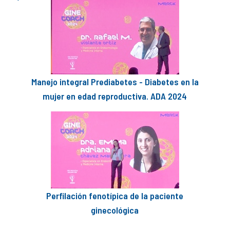
Manejo integral Prediabetes - Diabetes en la
mujer en edad reproductiva. ADA 2024
Perfilación fenotípica de la paciente
ginecológica