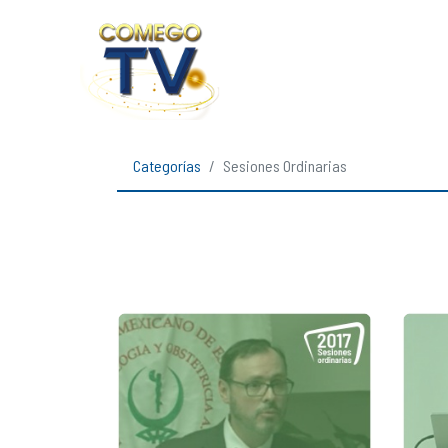
Categorías
Sesiones Ordinarias