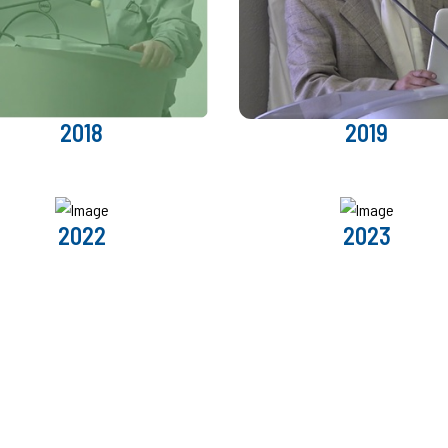
2018
2019
2022
2023