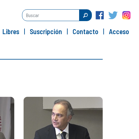
Libres
Suscripción
Contacto
Acceso