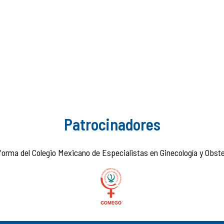
Patrocinadores
forma del Colegio Mexicano de Especialistas en Ginecología y Obstet