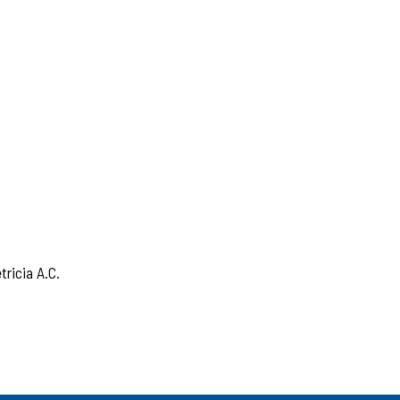
ricia A.C.