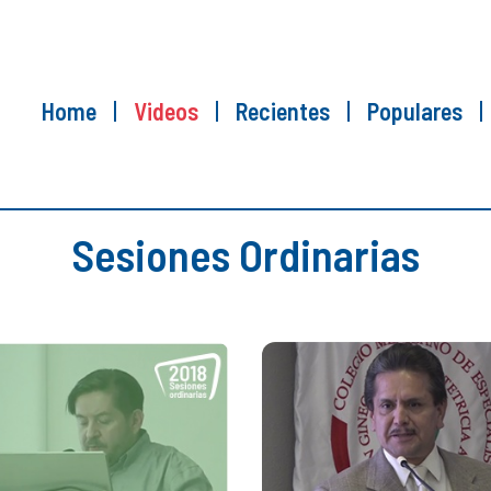
Home
Videos
Recientes
Populares
Sesiones Ordinarias