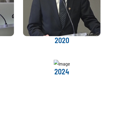
2020
2024