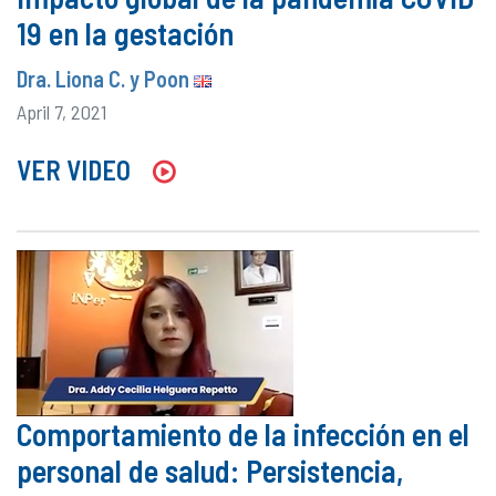
19 en la gestación
Dra. Liona C. y Poon
April 7, 2021
VER VIDEO
Comportamiento de la infección en el
personal de salud: Persistencia,