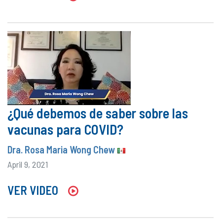
¿Qué debemos de saber sobre las
vacunas para COVID?
Dra. Rosa Maria Wong Chew
April 9, 2021
VER VIDEO