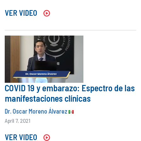
VER VIDEO
COVID 19 y embarazo: Espectro de las
manifestaciones clínicas
Dr. Oscar Moreno Álvarez
April 7, 2021
VER VIDEO