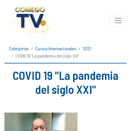
Categorías
Cursos Internacionales
2021
COVID 19 "La pandemia del siglo XXI"
COVID 19 "La pandemia
del siglo XXI"