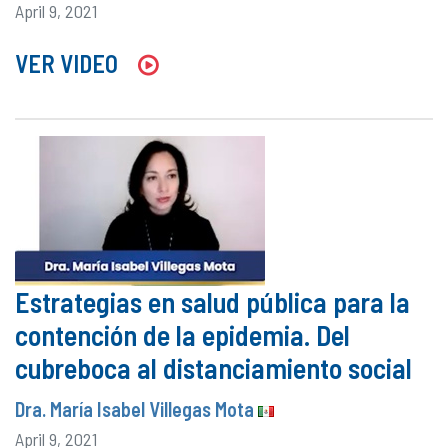
April 9, 2021
VER VIDEO
Estrategias en salud pública para la
contención de la epidemia. Del
cubreboca al distanciamiento social
Dra. María Isabel Villegas Mota
April 9, 2021