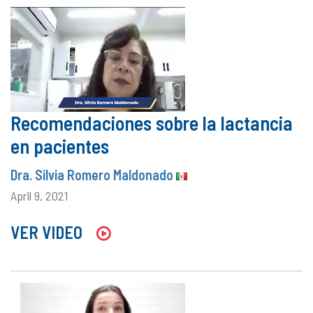
Recomendaciones sobre la lactancia
en pacientes
Dra. Silvia Romero Maldonado
April 9, 2021
VER VIDEO