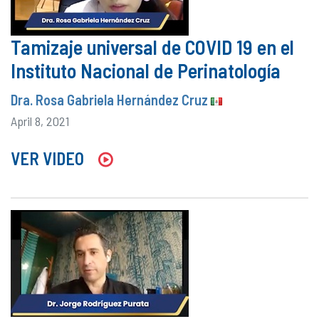
Tamizaje universal de COVID 19 en el
Instituto Nacional de Perinatología
Dra. Rosa Gabriela Hernández Cruz
April 8, 2021
VER VIDEO