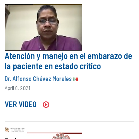
Atención y manejo en el embarazo de
la paciente en estado crítico
Dr. Alfonso Chávez Morales
April 8, 2021
VER VIDEO