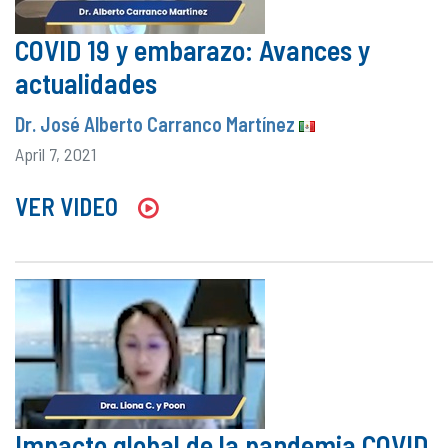
COVID 19 y embarazo: Avances y
actualidades
Dr. José Alberto Carranco Martínez
April 7, 2021
VER VIDEO
Impacto global de la pandemia COVID