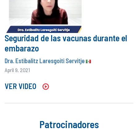
Seguridad de las vacunas durante el
embarazo
Dra. Estibalitz Laresgoiti Servitje
April 9, 2021
VER VIDEO
Patrocinadores