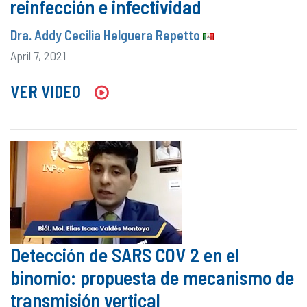
reinfección e infectividad
Dra. Addy Cecilia Helguera Repetto
April 7, 2021
VER VIDEO
Detección de SARS COV 2 en el
binomio: propuesta de mecanismo de
transmisión vertical