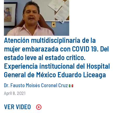
Atención multidisciplinaria de la
mujer embarazada con COVID 19. Del
estado leve al estado crítico.
Experiencia institucional del Hospital
General de México Eduardo Liceaga
Dr. Fausto Moisés Coronel Cruz
April 8, 2021
VER VIDEO