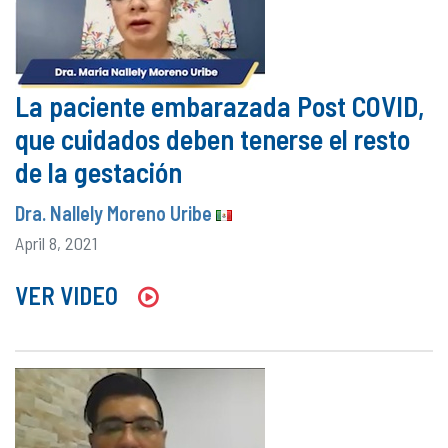
La paciente embarazada Post COVID,
que cuidados deben tenerse el resto
de la gestación
Dra. Nallely Moreno Uribe
April 8, 2021
VER VIDEO