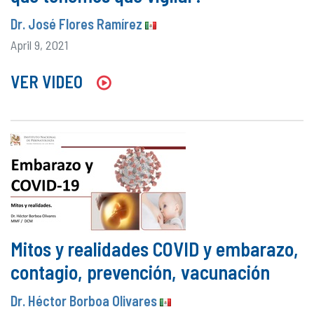
Dr. José Flores Ramírez
April 9, 2021
VER VIDEO
Mitos y realidades COVID y embarazo,
contagio, prevención, vacunación
Dr. Héctor Borboa Olivares