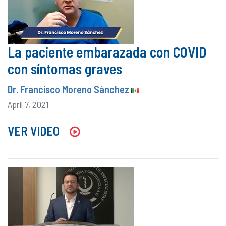
La paciente embarazada con COVID
con síntomas graves
Dr. Francisco Moreno Sánchez
April 7, 2021
VER VIDEO