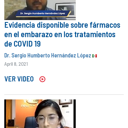
Evidencia disponible sobre fármacos
en el embarazo en los tratamientos
de COVID 19
Dr. Sergio Humberto Hernández López
April 8, 2021
VER VIDEO