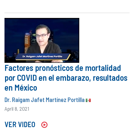
Factores pronósticos de mortalidad
por COVID en el embarazo, resultados
en México
Dr. Raigam Jafet Martínez Portilla
April 8, 2021
VER VIDEO