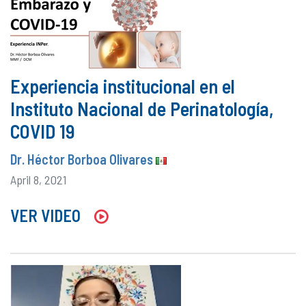
Experiencia institucional en el
Instituto Nacional de Perinatología,
COVID 19
Dr. Héctor Borboa Olivares
April 8, 2021
VER VIDEO