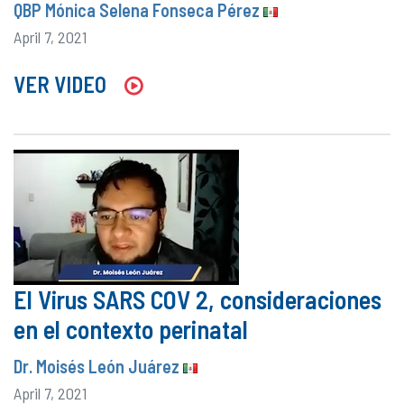
QBP Mónica Selena Fonseca Pérez
April 7, 2021
VER VIDEO
El Virus SARS COV 2, consideraciones
en el contexto perinatal
Dr. Moisés León Juárez
April 7, 2021