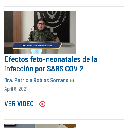
Efectos feto-neonatales de la
infección por SARS COV 2
Dra. Patricia Robles Serrano
April 8, 2021
VER VIDEO