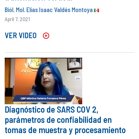
Biól. Mol. Elías Isaac Valdés Montoya
April 7, 2021
VER VIDEO
Diagnóstico de SARS COV 2,
parámetros de confiabilidad en
tomas de muestra y procesamiento