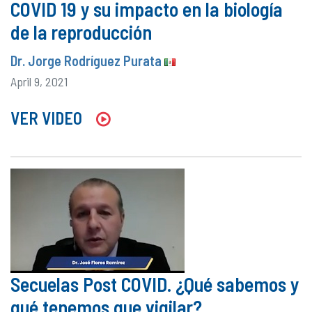
COVID 19 y su impacto en la biología
de la reproducción
Dr. Jorge Rodríguez Purata
April 9, 2021
VER VIDEO
Secuelas Post COVID. ¿Qué sabemos y
qué tenemos que vigilar?