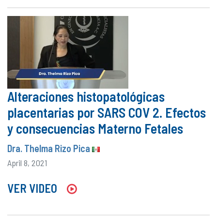
Alteraciones histopatológicas
placentarias por SARS COV 2. Efectos
y consecuencias Materno Fetales
Dra. Thelma Rizo Pica
April 8, 2021
VER VIDEO