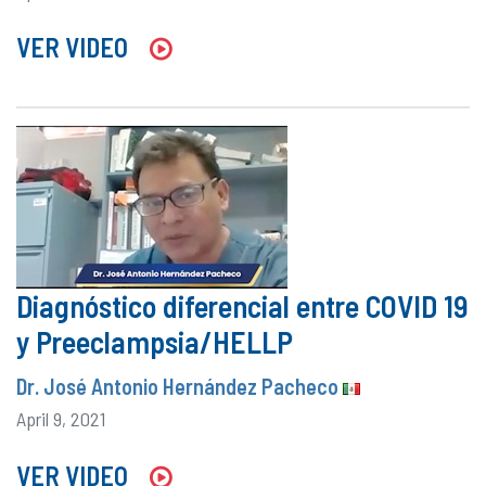
VER VIDEO
Diagnóstico diferencial entre COVID 19
y Preeclampsia/HELLP
Dr. José Antonio Hernández Pacheco
April 9, 2021
VER VIDEO