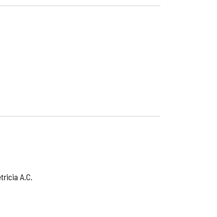
ricia A.C.