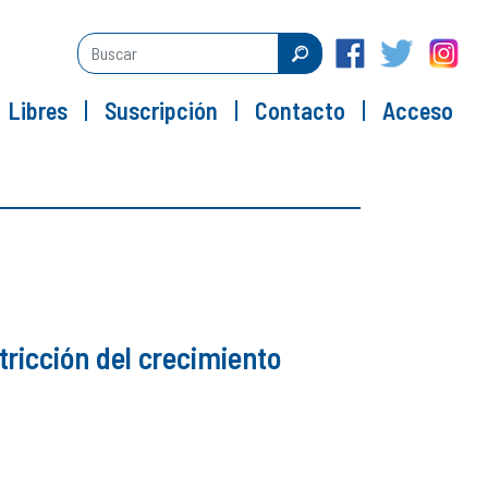
Libres
Suscripción
Contacto
Acceso
ricción del crecimiento