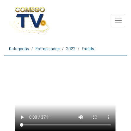
Categorías
Patrocinados
2022
Exeltis