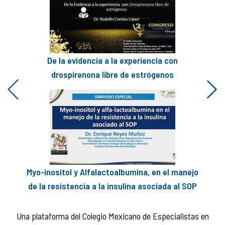
De la evidencia a la experiencia con
drospirenona libre de estrógenos
Previous
Next
Myo-inositol y Alfalactoalbumina, en el manejo
de la resistencia a la insulina asociada al SOP
Una plataforma del Colegio Mexicano de Especialistas en