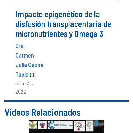
Impacto epigenético de la
disfusión transplacentaria de
micronutrientes y Omega 3
Dra.
Carmen
Julia Gaona
Tapia
June 22,
2022
Videos Relacionados