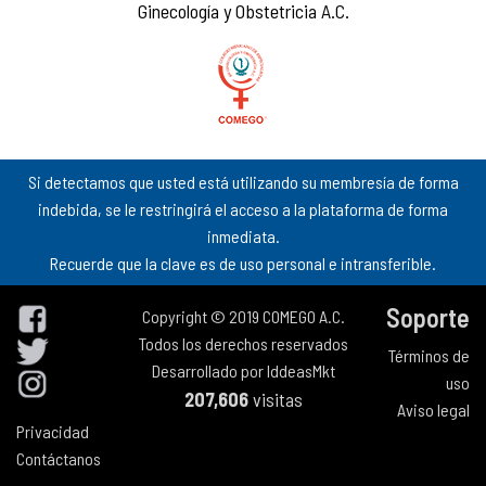
Ginecología y Obstetricia A.C.
Si detectamos que usted está utilizando su membresía de forma
indebida, se le restringirá el acceso a la plataforma de forma
inmediata.
Recuerde que la clave es de uso personal e intransferible.
Soporte
Copyright © 2019 COMEGO A.C.
Todos los derechos reservados
Términos de
Desarrollado por
IddeasMkt
uso
207,606
visitas
Aviso legal
Privacidad
Contáctanos