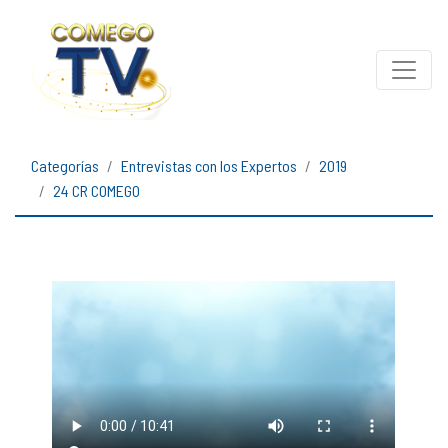
Categorías
Entrevistas con los Expertos
2019
24 CR COMEGO