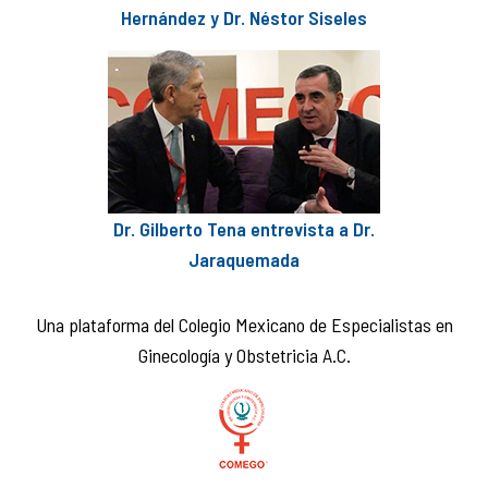
Hernández y Dr. Néstor Siseles
Dr. Gilberto Tena entrevista a Dr.
Jaraquemada
Una plataforma del Colegio Mexicano de Especialistas en
Ginecología y Obstetricia A.C.