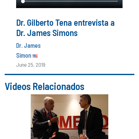
Dr. Gilberto Tena entrevista a
Dr. James Simons
Dr. James
Simon
June 25, 2019
Videos Relacionados