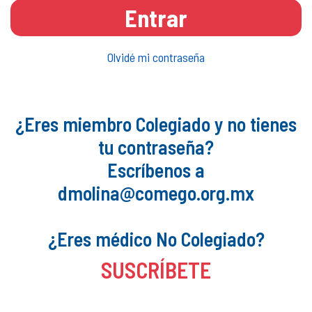
Entrar
Olvidé mi contraseña
¿Eres miembro Colegiado y no tienes
tu contraseña?
Escríbenos a
dmolina@comego.org.mx
¿Eres médico No Colegiado?
SUSCRÍBETE