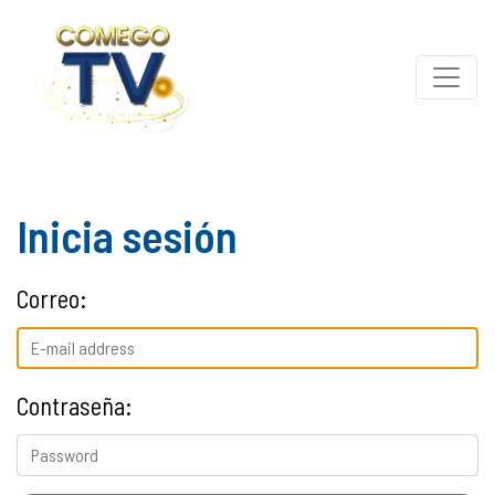
Inicia sesión
Correo:
Contraseña: