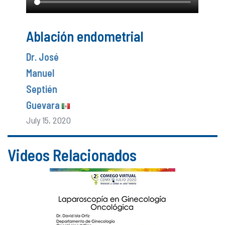
Ablación endometrial
Dr. José
Manuel
Septién
Guevara
July 15, 2020
Videos Relacionados