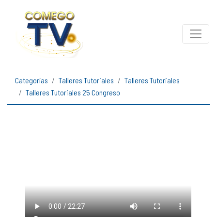
Categorías
Talleres Tutoriales
Talleres Tutoriales
Talleres Tutoriales 25 Congreso