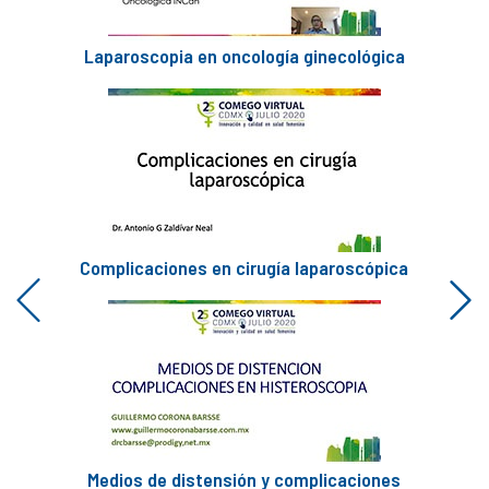
Laparoscopia en oncología ginecológica
Complicaciones en cirugía laparoscópica
Previous
Next
Medios de distensión y complicaciones