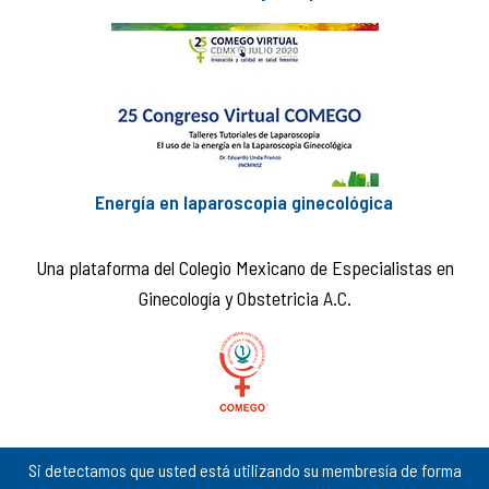
Energía en laparoscopia ginecológica
Una plataforma del Colegio Mexicano de Especialistas en
Ginecología y Obstetricia A.C.
Si detectamos que usted está utilizando su membresía de forma